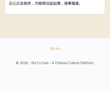
正心正念相求，方能得法益如潮，诸事顺遂。
Shi Fu
© 2026 - Shi Fu Club - A Chinese Culture Platform.
English
简体中文
(
Chinese (Simplified)
)